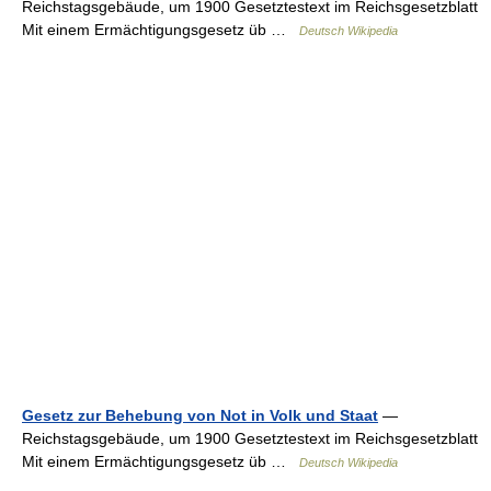
Reichstagsgebäude, um 1900 Gesetztestext im Reichsgesetzblatt
Mit einem Ermächtigungsgesetz üb …
Deutsch Wikipedia
Gesetz zur Behebung von Not in Volk und Staat
—
Reichstagsgebäude, um 1900 Gesetztestext im Reichsgesetzblatt
Mit einem Ermächtigungsgesetz üb …
Deutsch Wikipedia